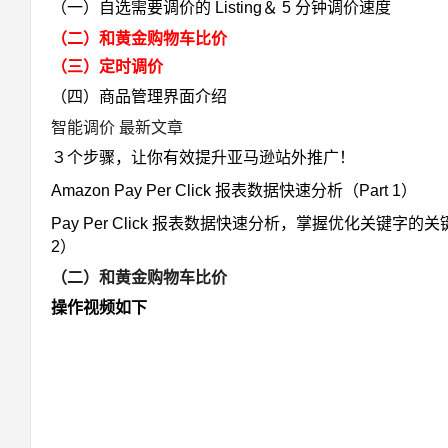
（一）自选需要调价的 Listing＆ 5 分钟调价速度
（二）和黄金购物车比价
（三）定时调价
（四）商品管理界面介绍
智能调价 最新文章
３个步骤，让你有效提升亚马逊站外推广！
Amazon Pay Per Click 报表数据快速分析（Part 1）
Pay Per Click 报表数据快速分析，掌握优化关键字的关键
2）
（二）和黄金购物车比价
操作视频如下