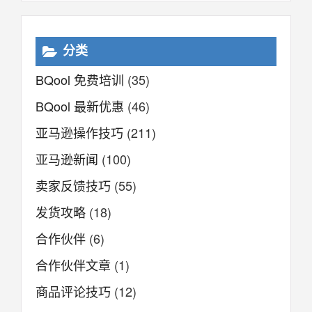
分类
BQool 免费培训
(35)
BQool 最新优惠
(46)
亚马逊操作技巧
(211)
亚马逊新闻
(100)
卖家反馈技巧
(55)
发货攻略
(18)
合作伙伴
(6)
合作伙伴文章
(1)
商品评论技巧
(12)