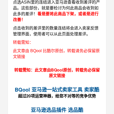
点选ASIN里的连结进入亚马逊查看收到差评的产
品。这些部份，就是要检讨为何此商品会收到如
此多的差评！
看是要将此商品下架，或者是进行
改善！
点击收到的差评里的数量连结将会进入卖家反馈
管理界面，使用者可以从此页面处理差评。
转载需知：
此文章由 BQool 比酷尔原创，转载请务必保留原
文链接
转载需知：此文章由BQool原创，转载务必保留
原文链接
BQool 亚马逊一站式卖家工具 卖家酷
超过20项运营神器，给您不对等的竞争优势
亚马逊选品插件 选品酷