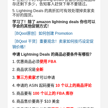
存还剩下多少，告知客人赶快下单不要错过。
5. Lightning Deals 的高折扣可有效处理掉卖家卖
不好的囤货
。
学习了！除了 amazon lightning deals 你也可以
学会的其他促销方式！
［BQool原创］如何创建 Promotion
［BQool 干货］重要观念！卖家如何技巧设定促
销价格！
申请 Lightning Deals 的商品必要条件有哪些？
1. 优惠商品必须
使用 FBA
2. 商品状况是
全新
3.
第三方卖家
才可以申请
4. 申请的 ASIN 起码要有
10 个以上的商品评论
5. 商品要有
100 个以上的 FBA 库存
6. 商品售价要高于 $10 美金