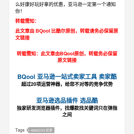
么好康好玩好拿的优惠，亚马逊一定第一个通知
你！
转载需知：
此文章由 BQool 比酷尔原创，转载请务必保留原
文链接
转载需知：此文章由BQool原创，转载务必保留
原文链接
BQool 亚马逊一站式卖家工具 卖家酷
超过20项运营神器，给您不对等的竞争优势
亚马逊选品插件 选品酷
独家研发浏览器插件，找爆款找关键词只在弹指
之间
Tags
AMAZON 旺季