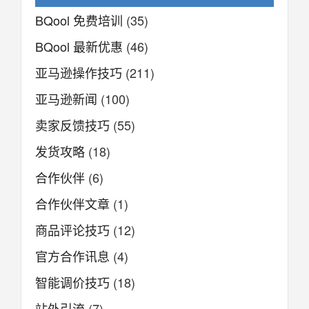
BQool 免费培训
(35)
BQool 最新优惠
(46)
亚马逊操作技巧
(211)
亚马逊新闻
(100)
卖家反馈技巧
(55)
发货攻略
(18)
合作伙伴
(6)
合作伙伴文章
(1)
商品评论技巧
(12)
官方合作讯息
(4)
智能调价技巧
(18)
站外引流
(7)