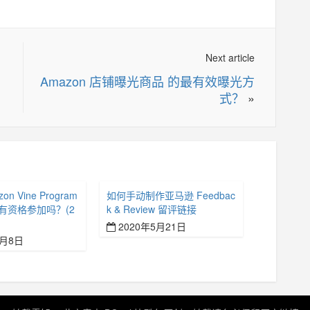
Next article
Amazon 店铺曝光商品 的最有效曝光方
式？
»
n Vine Program
如何手动制作亚马逊 Feedbac
有资格参加吗？(2
k & Review 留评链接
2020年5月21日
7月8日