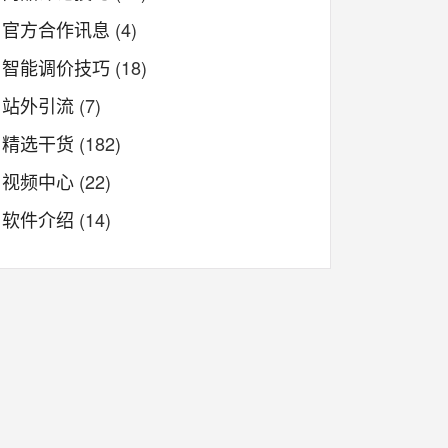
官方合作讯息
(4)
智能调价技巧
(18)
站外引流
(7)
精选干货
(182)
视频中心
(22)
软件介绍
(14)