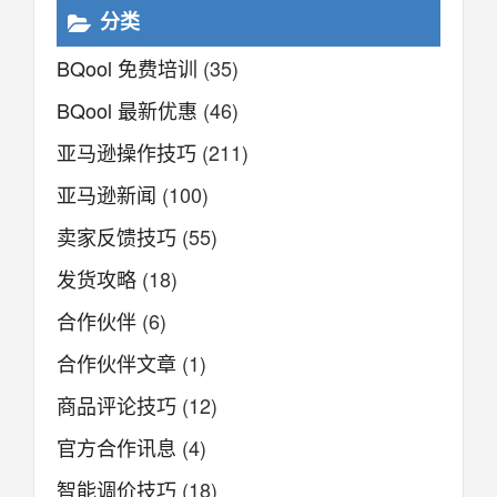
分类
BQool 免费培训
(35)
BQool 最新优惠
(46)
亚马逊操作技巧
(211)
亚马逊新闻
(100)
卖家反馈技巧
(55)
发货攻略
(18)
合作伙伴
(6)
合作伙伴文章
(1)
商品评论技巧
(12)
官方合作讯息
(4)
智能调价技巧
(18)