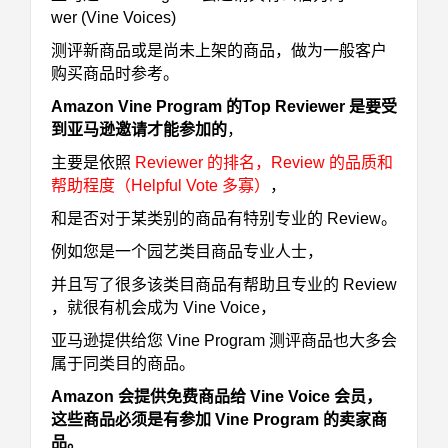
wer (Vine Voices)
测评新商品或是尚未上架的商品，做为一般客户
购买商品时参考。
Amazon Vine Program 的Top Reviewer 是要受
到亚马逊邀请才能参加的
，
主要是依照
Reviewer 的排名，Review 的品质和
帮助程度（Helpful Vote 多寡）
，
和是否对于某类别的商品有特别专业的 Review。
例如您是一个园艺类目商品专业人士，
并且写了很多该类目商品有帮助且专业的 Review
，就很有机会成为 Vine Voice，
亚马逊提供给您 Vine Program 测评商品也大多会
属于同类目的商品。
Amazon 会提供免费商品给 Vine Voice 会员，
这些商品必须是有参加 Vine Program 的卖家商
品。