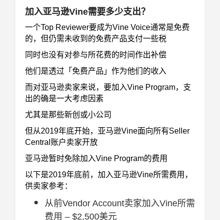
加入亚马逊Vine需要多少支出？
一个Top Reviewer要成为Vine Voice通常是免费
的，但仍需未收到的免费产品支付一些税
同时也没有对参与所花费的时间作出补偿
他们是透过「免费产品」作为他们的收入
而对亚马逊卖家来说，要加入Vine Program，支
出的确是一大考虑因素
尤其是那些新创或小公司
但从2019年底开始，亚马逊Vine面向所有Seller
Central账户卖家开放
亚马逊暂时免除加入Vine Program的费用
以下是2019年底前，加入亚马逊Vine所需费用，
供卖家参考：
从前Vendor Account卖家加入Vine所需
费用 – $2,500美元