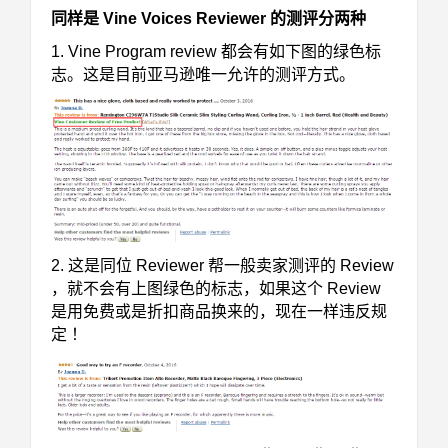
同样是 Vine Voices Reviewer 的测评分两种
1. Vine Program review 都会有如下图的绿色标
志。这是目前亚马逊唯一允许的测评方式。
2. 这是同位 Reviewer 帮一般卖家测评的 Review
，就不会有上图绿色的标志，如果这个 Review
是用免费或是折扣商品换来的，现在一样违反规
定 ！