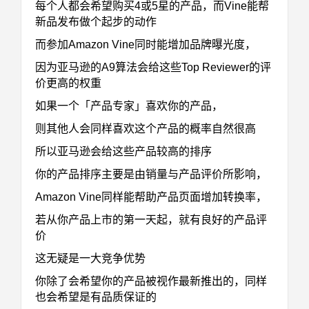
每个人都会希望购买4或5星的产品，而Vine能帮
新品发布做个起步的动作
而参加Amazon Vine同时能增加品牌曝光度，
因为亚马逊的A9算法会给这些Top Reviewer的评
价更高的权重
如果一个「产品专家」喜欢你的产品，
则其他人会同样喜欢这个产品的概率自然很高
所以亚马逊会给这些产品较高的排序
你的产品排序主要是由销量与产品评价所影响，
Amazon Vine同样能帮助产品页面增加转换率，
若从你产品上市的第一天起，就有良好的产品评
价
这无疑是一大竞争优势
你除了会希望你的产品被视作最新推出的，同样
也会希望是有品质保证的