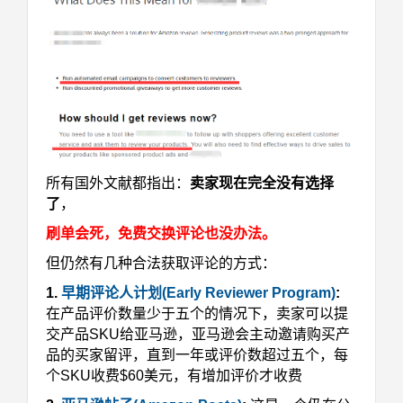
所有国外文献都指出：
卖家现在完全没有选择
了
，
刷单会死，免费交换评论也没办法。
但仍然有几种合法获取评论的方式：
1.
早期评论人计划(Early Reviewer Program)
:
在产品评价数量少于五个的情况下，卖家可以提
交产品SKU给亚马逊，亚马逊会主动邀请购买产
品的买家留评，直到一年或评价数超过五个，每
个SKU收费$60美元，有增加评价才收费