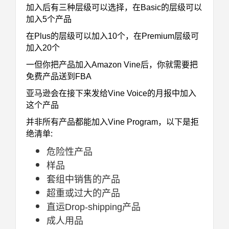
加入后有三种层级可以选择，在Basic的层级可以
加入5个产品
在Plus的层级可以加入10个，在Premium层级可
加入20个
一但你把产品加入Amazon Vine后，你就需要把
免费产品送到FBA
亚马逊会在接下来发给Vine Voice的月报中加入
这个产品
并非所有产品都能加入Vine Program，以下是拒
绝清单:
危险性产品
样品
套组中销售的产品
超重或过大的产品
直运Drop-shipping产品
成人用品