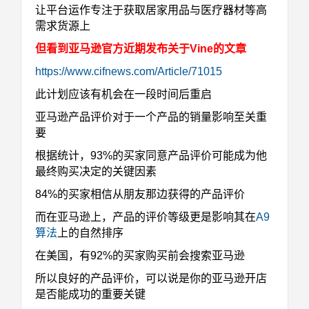
让平台运作专注于获取居家用品与医疗器材等高
需求货源上
但看到亚马逊官方近期发布关于Vine的文章
https://www.cifnews.com/Article/71015
此计划应该有机会在一段时间后重启
亚马逊产品评价对于一个产品的销量影响至关重
要
根据统计，93%的买家同意产品评价可能成为他
最终购买决定的关键因素
84%的买家相信从朋友那边获得的产品评价
而在亚马逊上，产品的评价等级更是影响其在
A9
算法
上的自然排序
在美国，有92%的买家购买前会搜索亚马逊
所以良好的产品评价，可以说是你的亚马逊开店
是否能成功的重要关键