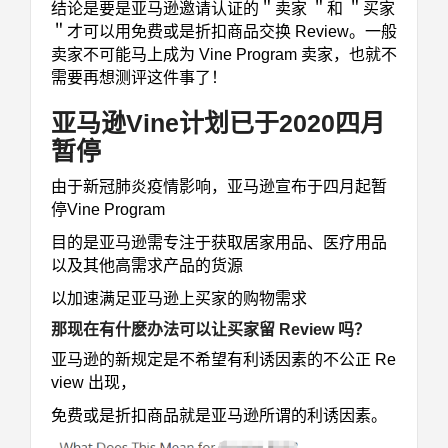
结论是要是亚马逊邀请认证的＂卖家 ＂和 ＂买家
＂才可以用免费或是折扣商品交换 Review。一般
卖家不可能马上成为 Vine Program 卖家，也就不
需要再想测评这件事了！
亚马逊Vine计划已于2020四月
暂停
由于新冠肺炎疫情影响，亚马逊宣布于四月起暂
停Vine Program
目的是亚马逊需专注于获取居家用品、医疗用品
以及其他高需求产品的货源
以加速满足亚马逊上买家的购物需求
那现在有什麽办法可以让买家留 Review 吗？
亚马逊的新规定是不希望有利诱因素的不公正 Re
view 出现，
免费或是折扣商品就是亚马逊所谓的利诱因素。