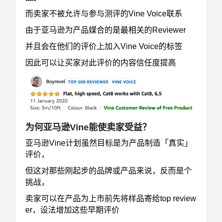
而卖家不被允许与参与测评的Vine Voice联系
由于亚马逊为产品媒合的是最相关的Reviewer
并且会在他们的评价上加入Vine Voice的标签
因此可以让买家对此评价的内容信任度提高
为何亚马逊Vine能使卖家受益？
亚马逊Vine计划虽然目标是为产品制造「真实」
评价，
但这对那些刚起步的品牌或产品来说，反而是个
挑战，
卖家可以在产品为上市前先将样品寄给top review
er，设法增加这些早期评价