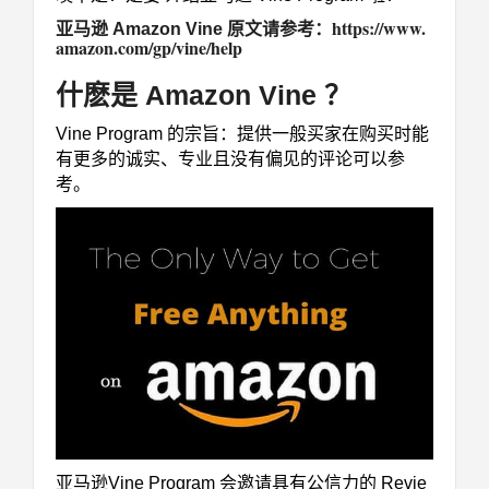
https://www.
亚马逊 Amazon Vine 原文请参考：
amazon.com/gp/vine/help
什麽是 Amazon Vine ？
Vine Program 的宗旨：提供一般买家在购买时能
有更多的诚实、专业且没有偏见的评论可以参
考。
亚马逊Vine Program 会邀请具有公信力的 Revie