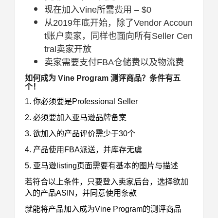
现在加入Vine所需费用 – $0
从2019年底开始，除了Vendor Accoun
t账户卖家，同样也面向所有Seller Cen
tral卖家开放
卖家需要支付FBA仓储费以及物流费
如何成为 Vine Program 测评商品？条件有五
个！
1. 你必须要是Professional Seller
2. 必须要加入亚马逊品牌备案
3. 欲加入的产品评价需少于30个
4. 产品使用FBA派送，并库存无虞
5. 亚马逊listing页面需要有基本的图片与描述
若符合以上条件，只要登入卖家后台，选择欲加
入的产品ASIN，并同意使用条款
就能将产品加入成为Vine Program的测评商品