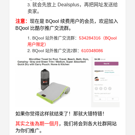
就会先放上 Dealsplus，再把网址发送给
卖家。
注意：
现在是 BQool 续费用户的会员，欢迎加入
BQool 比酷尔推广交流群。
BQool 站外推广交流群：
534284316（BQool
用户限定）
BQool 站外推广交流2群：
610348086
如果你觉得这样就结束了！那就大错特错！
其实之後為期一個月
，我们将会到各大社群网站
为你们推广。