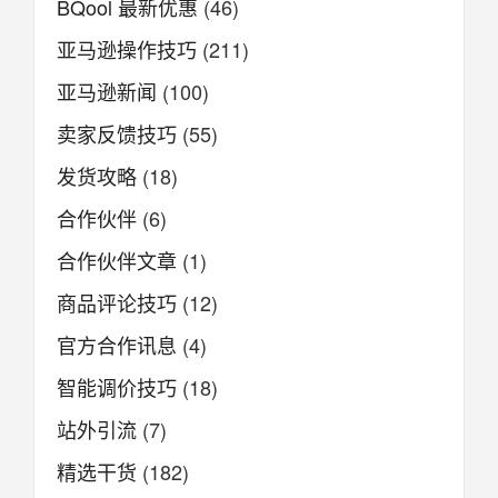
BQool 最新优惠
(46)
亚马逊操作技巧
(211)
亚马逊新闻
(100)
卖家反馈技巧
(55)
发货攻略
(18)
合作伙伴
(6)
合作伙伴文章
(1)
商品评论技巧
(12)
官方合作讯息
(4)
智能调价技巧
(18)
站外引流
(7)
精选干货
(182)