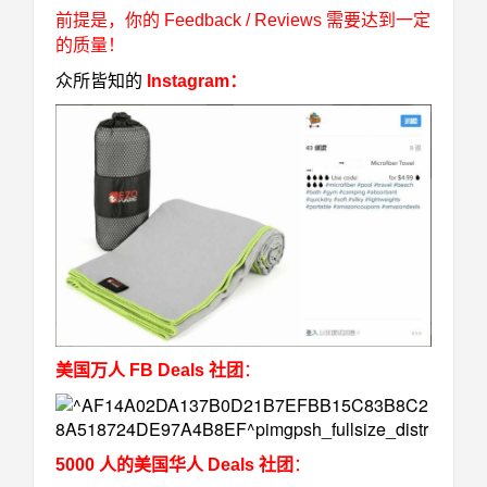
前提是，你的 Feedback / Reviews 需要达到一定
的质量！
众所皆知的
Instagram
：
美国万人 FB Deals 社团
：
5000 人的美国华人 Deals 社团
：