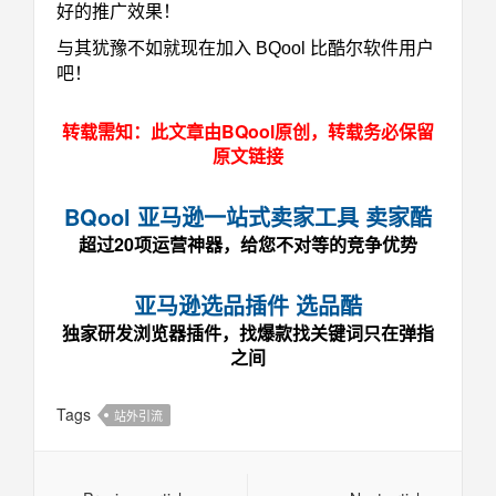
好的推广效果！
与其犹豫不如就现在加入 BQool 比酷尔软件用户
吧！
转载需知：此文章由BQool原创，转载务必保留
原文链接
BQool 亚马逊一站式卖家工具 卖家酷
超过20项运营神器，给您不对等的竞争优势
亚马逊选品插件 选品酷
独家研发浏览器插件，找爆款找关键词只在弹指
之间
Tags
站外引流