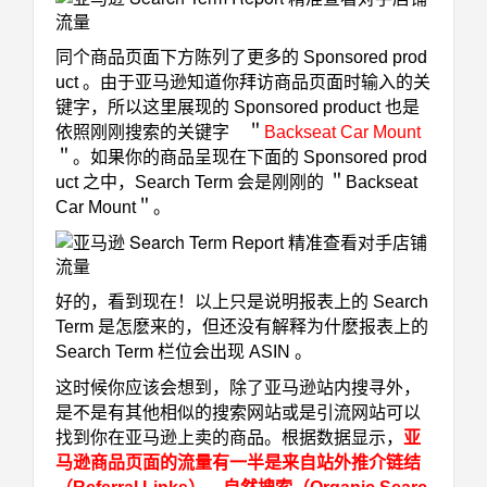
同个商品页面下方陈列了更多的 Sponsored prod
uct 。由于亚马逊知道你拜访商品页面时输入的关
键字，所以这里展现的 Sponsored product 也是
依照刚刚搜索的关键字 ＂
Backseat Car Mount
＂。如果你的商品呈现在下面的 Sponsored prod
uct 之中，Search Term 会是刚刚的 ＂Backseat
Car Mount＂。
好的，看到现在！以上只是说明报表上的 Search
Term 是怎麽来的，但还没有解释为什麽报表上的
Search Term 栏位会出现 ASIN 。
这时候你应该会想到，除了亚马逊站内搜寻外，
是不是有其他相似的搜索网站或是引流网站可以
找到你在亚马逊上卖的商品。根据数据显示，
亚
马逊商品页面的流量有一半是来自站外推介链结