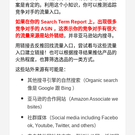
案是肯定的。利用这个小知识，你可以推测追踪
竞争对手的流量入口。
如果在你的 Search Term Report 上，出现很多
竞争对手的 ASIN ，这表示你的竞争对手有很大
的流量来源是站外链结
，并非亚马逊站内搜寻。
用链接去反推回找流量入口，尝试着与这些流量
入口建立链接！也可以根据搜寻结果推估产品的
火热程度，也算筛选选品的一类方式。
这些站外来源有可能是：
其他搜寻引擎的自然搜索（Organic search
像是 Google 跟 Bing ）
亚马逊的合作网站（Amazon Associate we
bsites）
社群媒体（Social media including Facebo
ok, Youtube, Twitter, and others）