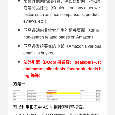
来自其他网站的内容，例如比价网，折扣网
或是商品评论（Content from any other we
bsites such as price comparisons, product r
eviews, etc.）
亚马逊站内非搜索产生的相关页面（Other
non-search related pages on Amazon）
亚马逊发给买家的电邮（Amazon’s various
emails to buyers）
站外引流（BQool 排名客： dealsplus+, R
etailmenot, slickdeals, facebook, deals b
log 等等）
方法一
可以利用报表中 ASIN 到搜索引擎搜索。