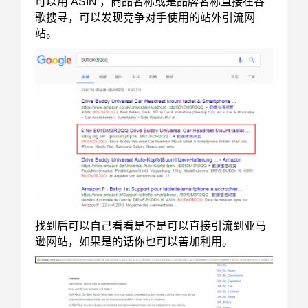
可以用 ASIN ，商品名称或是品牌名称直接在谷
歌搜寻，可以发现竞争对手使用的站外引流网
站。
找到后可以自己看看是不是可以直接引流到亚马
逊网站，如果是的话你也可以善加利用。