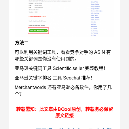
方法二
可以利用关键词工具，看看竞争对手的 ASIN 有
哪些关键词是你没有使用到的。
亚马逊关键词工具 Scientific seller 完整教程！
亚马逊关键字排名 工具 Seochat 推荐！
Merchantwords 还有亚马逊必备软件，你用了几
个？
转载需知：此文章由BQool原创，转载务必保留
原文链接