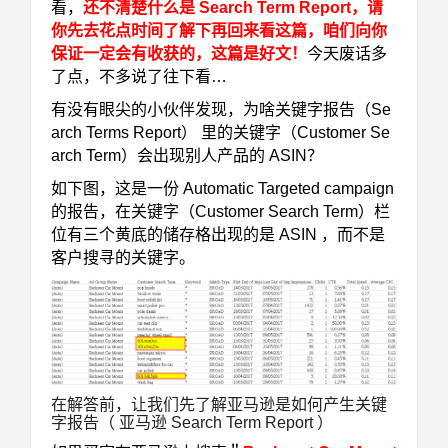
看，
还不清楚什么是 Search Term Report，请
你先去花点时间了解下再回来看这篇，咱们向你
保证一定会有收获的，这篇是好文！
今天废话多
了点，不多说了往下看…
有没有眼尖的小伙伴发现，为啥关键字报告（Se
arch Terms Report） 里的关键字（Customer Se
arch Term）会出现别人产品的 ASIN？
如下图，这是一份 Automatic Targeted campaign
的报告，在关键字（Customer Search Term）栏
位有三个黄底的储存格出现的是 ASIN ，而不是
客户搜寻的关键字。
在解答前，让我们先了解亚马逊是如何产生关键
字报告（ 亚马逊 Search Term Report ）