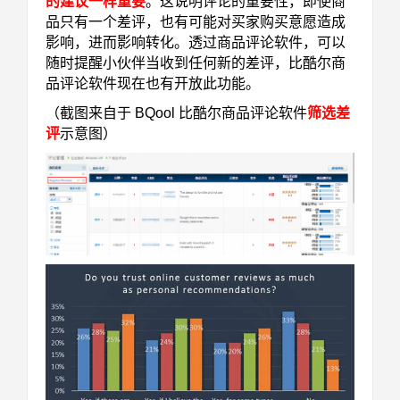
的建议一样重要
。这说明评论的重要性，即使商
品只有一个差评，也有可能对买家购买意愿造成
影响，进而影响转化。透过商品评论软件，可以
随时提醒小伙伴当收到任何新的差评，比酷尔商
品评论软件现在也有开放此功能。
（截图来自于 BQool 比酷尔商品评论软件
筛选差
评
示意图）