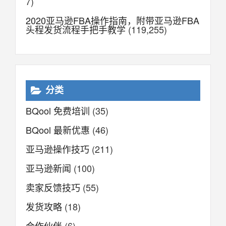
7)
2020亚马逊FBA操作指南，附带亚马逊FBA
头程发货流程手把手教学
(119,255)
分类
BQool 免费培训
(35)
BQool 最新优惠
(46)
亚马逊操作技巧
(211)
亚马逊新闻
(100)
卖家反馈技巧
(55)
发货攻略
(18)
合作伙伴
(6)