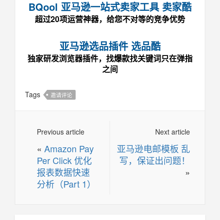
BQool 亚马逊一站式卖家工具 卖家酷
超过20项运营神器，给您不对等的竞争优势
亚马逊选品插件 选品酷
独家研发浏览器插件，找爆款找关键词只在弹指
之间
Tags
邀请评论
Previous article
Next article
«
Amazon Pay
亚马逊电邮模板 乱
Per Click 优化
写，保证出问题！
报表数据快速
»
分析（Part 1）