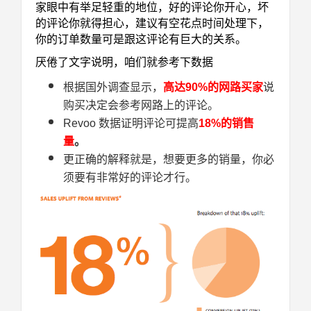
家眼中有举足轻重的地位，
好的评论你开心，坏
的评论你就得担心
，建议有空花点时间处理下，
你的订单数量可是跟这评论有巨大的关系。
厌倦了文字说明，咱们就参考下数据
根据国外调查显示，
高达90%的网路买家
说
购买决定会参考网路上的评论。
Revoo
数据证明评论可提高
18%的销售
量
。
更正确的解释就是，想要更多的销量，你必
须要有非常好的评论才行。