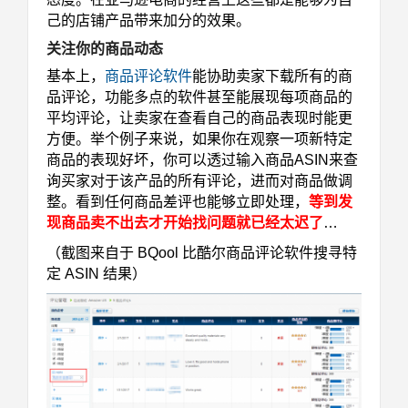
己的店铺产品带来加分的效果。
关注你的商品动态
基本上，
商品评论软件
能协助卖家下载所有的商
品评论，功能多点的软件甚至能展现每项商品的
平均评论，让卖家在查看自己的商品表现时能更
方便。举个例子来说，如果你在观察一项新特定
商品的表现好坏，你可以透过输入商品ASIN来查
询买家对于该产品的所有评论，进而对商品做调
整。看到任何商品差评也能够立即处理，
等到发
现商品卖不出去才开始找问题就已经太迟了
…
（截图来自于 BQool 比酷尔商品评论软件搜寻特
定 ASIN 结果）