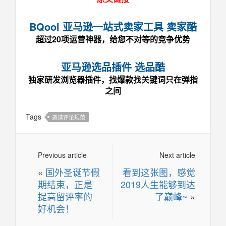
BQool 亚马逊一站式卖家工具 卖家酷
超过20项运营神器，给您不对等的竞争优势
亚马逊选品插件 选品酷
独家研发浏览器插件，找爆款找关键词只在弹指
之间
Tags
邀请评论规范
Previous article
Next article
«
国外圣诞节假
看到这张图，感觉
期结束，正是
2019人生能够到达
提高留评率的
了巅峰~
»
好机会！