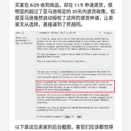
买家在 6/29 收到商品，却在 11/5 申请退货，很
明显的超过了亚马逊规定的 30天内退货政策。但
是亚马逊竟然自动授权了这样的退货申请，让卖
家无从选择，直接逼到了死胡同。
以下是这位卖家的后台截图，客官们应该都觉得