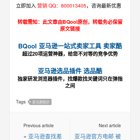
立即加入
营销 QQ：800013405
，咨询最新优惠
转载需知：此文章由BQool原创，转载务必保留
原文链接
BQool 亚马逊一站式卖家工具 卖家酷
超过20项运营神器，给您不对等的竞争优势
亚马逊选品插件 选品酷
独家研发浏览器插件，找爆款找关键词只在弹指
之间
Tags
亚马逊知识
Previous article
Next article
«
亚马逊查找差
亚马逊官方电邮 被