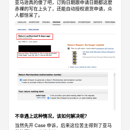
亚马逊真的傻了吧，订购日期跟申请日期都这麽
赤裸的写在上头了，还能自动授权退货申请，众
人都惊呆了。
不幸遇上这种情况，该如何解决呢？
当然先开 Case 申诉，后来这位苦主得到了亚马