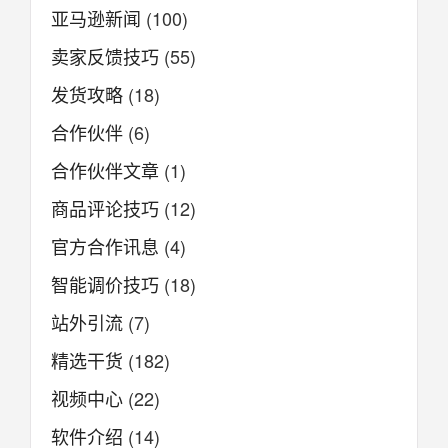
亚马逊新闻
(100)
卖家反馈技巧
(55)
发货攻略
(18)
合作伙伴
(6)
合作伙伴文章
(1)
商品评论技巧
(12)
官方合作讯息
(4)
智能调价技巧
(18)
站外引流
(7)
精选干货
(182)
视频中心
(22)
软件介绍
(14)