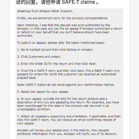
逊的回复。请他申请 SAFE-T claims 。