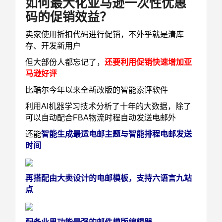
如何最大化亚马逊一次性优惠
码的促销效益？
卖家使用折扣代码进行促销，不外乎就是清库
存、开发新用户
但大部份人都忘记了，
还要利用促销快速增加亚
马逊好评
比酷尔今年以来全新改版的智能索评软件
利用AI机器学习技术分析了十年的大数据，除了
可以自动配合FBA物流时程自动发送电邮外
还能
智能生成最适电邮主题与智能排程电邮发送
时间
再搭配由大卖设计的电邮模板，支持六语言九站
点