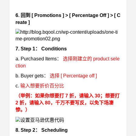
6. 回到 [ Promotions ] > [ Percentage Off ] > [ C
reate ]
7. Step 1： Conditions
a. Purchased Items：
选择刚建立的 product sele
ction
b. Buyer gets：
选择 [ Percentage off ]
c.
输入想要折价百分比
（举例：如果你想要打 7 折，请输入 30；想要打
2 折，请输入 80，
千万不要写反，以免下场凄
惨。）
8. Step 2： Scheduling