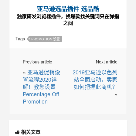
亚马逊选品插件 选品酷
独家研发浏览器插件，找爆款找关键词只在弹指
之间
Tags
PROMOTION 设置
Previous article
Next article
«
亚马逊促销设
2019亚马逊以色列
置流程2020详
站全面启动，卖家
解！教您设置
如何把握此商机？
Percentage Off
»
Promotion
相关文章