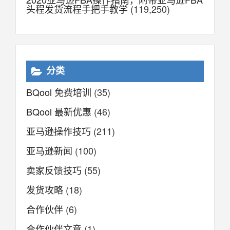
头程发货流程手把手教学
(119,250)
分类
BQool 免费培训
(35)
BQool 最新优惠
(46)
亚马逊操作技巧
(211)
亚马逊新闻
(100)
卖家反馈技巧
(55)
发货攻略
(18)
合作伙伴
(6)
合作伙伴文章
(1)