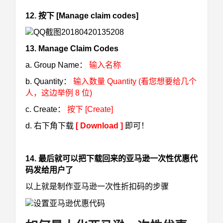
12. 按下 [Manage claim codes]
13. Manage Claim Codes
a. Group Name：
输入名称
b. Quantity：
输入数量 Quantity (看您想要给几个
人，这边举例 8 位)
c. Create：
按下 [Create]
d. 右下角下载
[ Download ]
即可！
14. 最后就可以把下载回来的亚马逊一次性优惠代
码发给用户了
以上就是制作亚马逊一次性折扣码的步骤