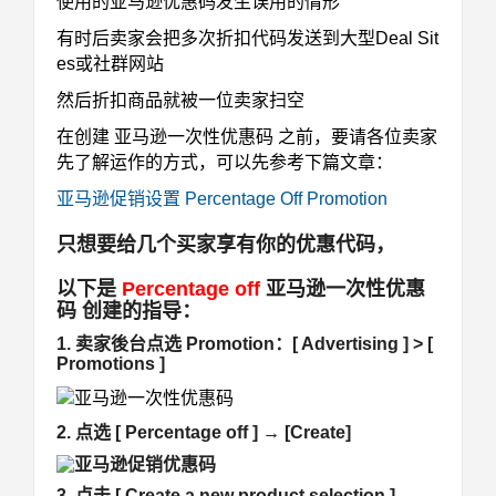
使用的亚马逊优惠码发生误用的情形
有时后卖家会把多次折扣代码发送到大型Deal Sit
es或社群网站
然后折扣商品就被一位卖家扫空
在创建 亚马逊一次性优惠码 之前，要请各位卖家
先了解运作的方式，可以先参考下篇文章：
亚马逊促销设置 Percentage Off Promotion
只想要给几个买家享有你的优惠代码，
以下是
Percentage off
亚马逊一次性优惠
码 创建的指导：
1. 卖家後台点选 Promotion：
[ Advertising ] > [
Promotions ]
2. 点选 [ Percentage off ] → [Create]
3. 点击 [ Create a new product selection ]