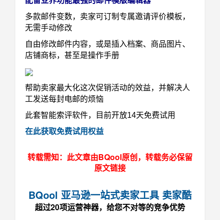
配备业界功能最强的邮件模版编辑器
多款邮件变数，卖家可订制专属邀请评价模板，
无需手动修改
自由修改邮件内容，或是插入档案、商品图片、
店铺商标，甚至是操作手册
帮助卖家最大化这次促销活动的效益，并解决人
工发送每封电邮的烦恼
此套智能索评软件，目前开放14天免费试用
在此获取免费试用权益
转载需知：此文章由BQool原创，转载务必保留
原文链接
BQool 亚马逊一站式卖家工具 卖家酷
超过20项运营神器，给您不对等的竞争优势