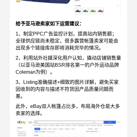
给予亚马逊卖家如下运营建议：
1、制定PPC广告监控计划，提高站内销售额；
全球供应链尚未稳定，很多露营帐篷卖家可能会
出现多个链接库存即将消耗完毕的情况。
2、利用站外社媒深化用户认知，撬动店铺销售量
（以亚马逊美国站BSR排名第一的户外运动品牌
Coleman为例）。
3、Listing准确描述+细致的图片详解，避免买家
因收到的内容与描述不符货因产品质量问题而
差。
此外，eBay双人帐篷占比多，布局海外仓是大多
卖家的选择。