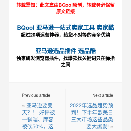
转载需知：此文章由BQool原创，转载务必保留
原文链接
BQool 亚马逊一站式卖家工具 卖家酷
超过20项运营神器，给您不对等的竞争优势
亚马逊选品插件 选品酷
独家研发浏览器插件，找爆款找关键词只在弹指
之间
Previous article
Next article
«
亚马逊要变
2022年选品趋势预
天？！ 好评被
判！下半年欧美日
一锅端、库容
三大市场这些品类
被砍50%，这
要大爆发!
»