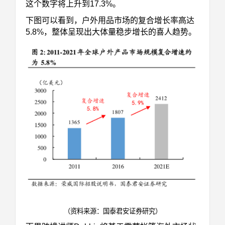
这个数字将上升到17.3%。
下图可以看到，户外用品市场的复合增长率高达
5.8%，整体呈现出大体量稳步增长的喜人趋势。
（资料来源：国泰君安证券研究）