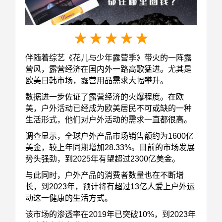
★ ★ ★ ★ ★
伴随着综艺《花儿与少年露营季》带火的一阵露
营风，露营经济在国内外一路高歌猛进。尤其是
欧美日韩市场，露营用品需求大幅攀升。
数据进一步佐证了露营经济的火爆程度。在欧
美，户外活动已经成为欧美居民不可或缺的一种
生活形式，他们对户外活动的需求一直都很高。
调查显示，全球户外产品市场销售额约为1600亿
美金，较上年同期增加28.33%。目前的市场发展
势头强劲，到2025年有望超过2300亿美金。
与此同时，户外产品的消费者数量也在不断增
长，到2023年，预计将有超过13亿人爱上户外运
动这一健康的生活方式。
该市场的渗透率在2019年已突破10%，到2023年