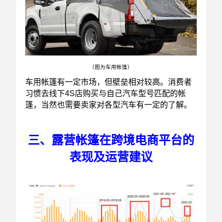
（图为车用帐篷）
车用帐篷有一定市场，但壁垒相对较高。消费者
习惯去线下4S店购买与自己汽车型号匹配的帐
篷，当然也需要卖家对各型汽车有一定的了解。
三、露营帐篷在跨境电商平台的
表现及运营建议