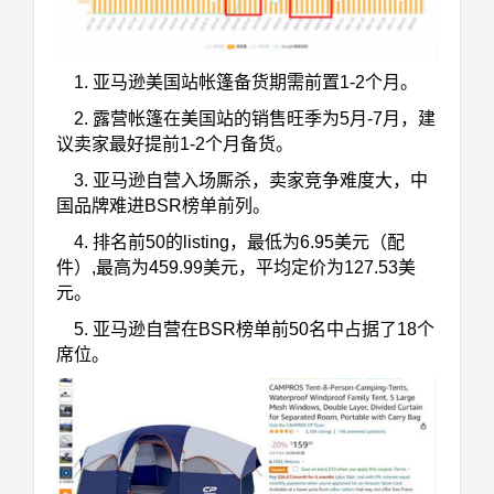
1. 亚马逊美国站帐篷备货期需前置1-2个月。
2. 露营帐篷在美国站的销售旺季为5月-7月，建
议卖家最好提前1-2个月备货。
3. 亚马逊自营入场厮杀，卖家竞争难度大，中
国品牌难进BSR榜单前列。
4. 排名前50的listing，最低为6.95美元（配
件）,最高为459.99美元，平均定价为127.53美
元。
5. 亚马逊自营在BSR榜单前50名中占据了18个
席位。