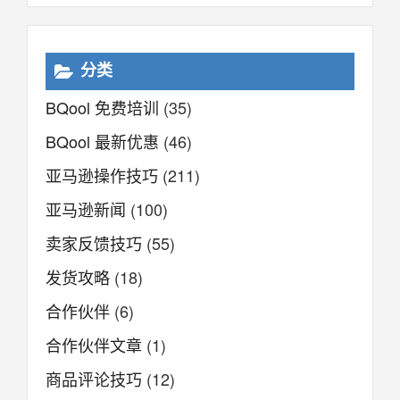
分类
BQool 免费培训
(35)
BQool 最新优惠
(46)
亚马逊操作技巧
(211)
亚马逊新闻
(100)
卖家反馈技巧
(55)
发货攻略
(18)
合作伙伴
(6)
合作伙伴文章
(1)
商品评论技巧
(12)