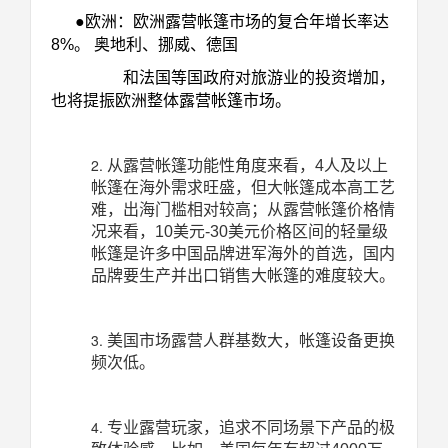
●欧洲：欧洲露营帐篷市场的复合年增长率达
8%。
奥地利、挪威、德国
和法国等国政府对旅游业的投资增加，
也将提振欧洲整体露营帐篷市场。
从露营帐篷功能性角度来看，4人及以上
帐篷在海外需求旺盛，但大帐篷成本高工艺
难，出海门槛相对较高；从露营帐篷价格情
况来看，10美元-30美元价格区间的轻量级
帐篷是许多中国品牌进军海外的首选，国内
品牌要生产并出口销售大帐篷的难度较大。
美国市场露营人群基数大，帐篷设备更换
频次低。
专业露营玩家，追求不同场景下产品的极