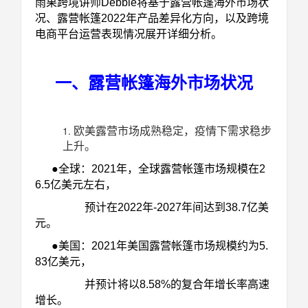
雨果跨境讲师Debbie将基于露营帐篷海外市场状
况、露营帐篷2022年产品差异化方向，以及跨境
电商平台运营表现情况展开详细分析。
一、露营帐篷海外市场状况
欧美露营市场成熟稳定，疫情下需求稳步
上升。
●全球：2021年，全球露营帐篷市场规模在2
6.5亿美元左右，
预计在2022年-2027年间达到38.7亿美
元。
●美国：2021年美国露营帐篷市场规模约为5.
83亿美元，
并预计将以8.58%的复合年增长率高速
增长。