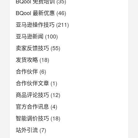
BQool 免费培训
(35)
BQool 最新优惠
(46)
亚马逊操作技巧
(211)
亚马逊新闻
(100)
卖家反馈技巧
(55)
发货攻略
(18)
合作伙伴
(6)
合作伙伴文章
(1)
商品评论技巧
(12)
官方合作讯息
(4)
智能调价技巧
(18)
站外引流
(7)