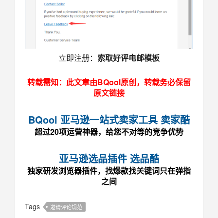
索取好评电邮模板
立即注册：
转载需知：此文章由BQool原创，转载务必保留
原文链接
BQool 亚马逊一站式卖家工具 卖家酷
超过20项运营神器，给您不对等的竞争优势
亚马逊选品插件 选品酷
独家研发浏览器插件，找爆款找关键词只在弹指
之间
Tags
邀请评论规范