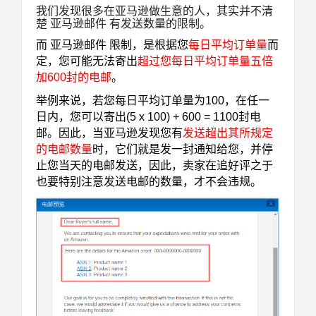
我们发现很多在亚马逊做生意的人，其实并不清
楚 亚马逊邮件 有发送数量的限制。
而 亚马逊邮件
限制，是根据您
每日平均订单量
而
定，您可能无法寄出
超过您每日平均订单量五倍
加600封的电邮
。
举例来说，若您每日平均订单量为100，在任一
日内，您可以寄出(5 x 100) + 600 = 1100封电
邮。因此，当亚马逊发现您有
发送超出其所规定
的
电邮数量
时，它们就是发一封通知给您，并停
止您当天的电邮发送，因此，卖家在追好评之于
也要特别注意发送电邮的数量，才不会违规。