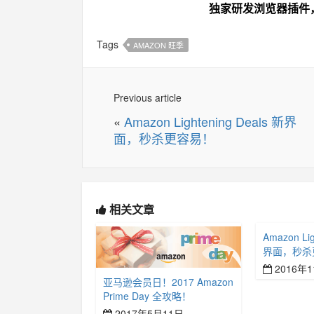
独家研发浏览器插件
Tags
AMAZON 旺季
Previous article
«
Amazon Lightening Deals 新界
面，秒杀更容易！
相关文章
Amazon Lig
界面，秒杀
2016年
亚马逊会员日！2017 Amazon
Prime Day 全攻略！
2017年5月11日