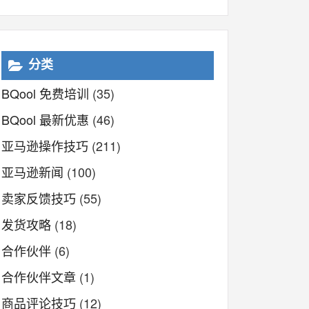
分类
BQool 免费培训
(35)
BQool 最新优惠
(46)
亚马逊操作技巧
(211)
亚马逊新闻
(100)
卖家反馈技巧
(55)
发货攻略
(18)
合作伙伴
(6)
合作伙伴文章
(1)
商品评论技巧
(12)