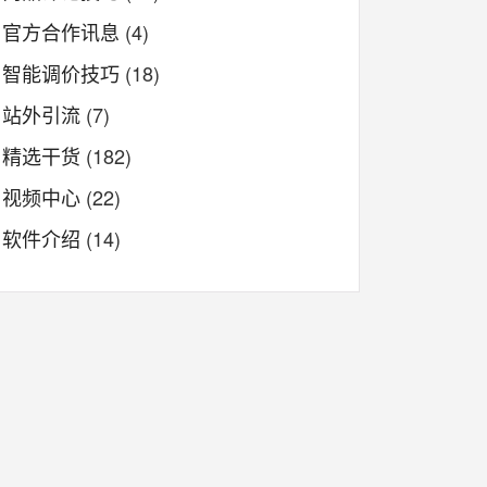
官方合作讯息
(4)
智能调价技巧
(18)
站外引流
(7)
精选干货
(182)
视频中心
(22)
软件介绍
(14)