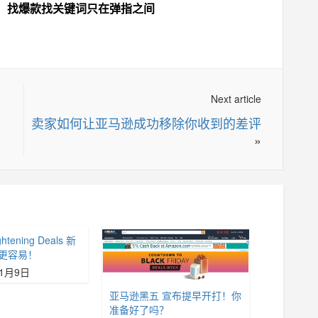
，找爆款找关键词只在弹指之间
Next article
卖家如何让亚马逊成功移除你收到的差评
»
htening Deals 新
更容易！
11月9日
亚马逊黑五 宣布提早开打！你
准备好了吗？