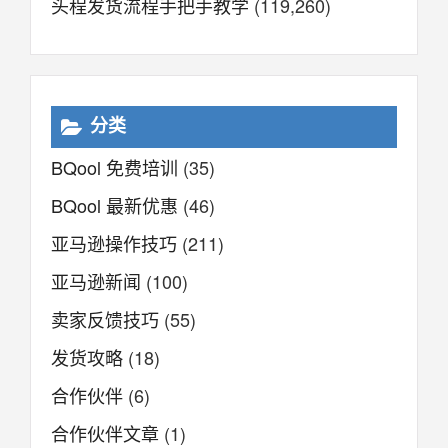
头程发货流程手把手教学
(119,260)
分类
BQool 免费培训
(35)
BQool 最新优惠
(46)
亚马逊操作技巧
(211)
亚马逊新闻
(100)
卖家反馈技巧
(55)
发货攻略
(18)
合作伙伴
(6)
合作伙伴文章
(1)