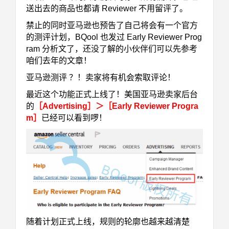
送出去的商品也都请 Reviewer 不用留评了。
禁止的同时亚马逊也预告了自己将会有一个官方
的测评计划，BQool 也发过 Early Reviewer Prog
ram 分析文了，还没了解的小伙伴们可以先参考
咱们去年的文章！
亚马逊测评 ？！卖家将有机会索取评论！
最近这个功能正式上线了！美国亚马逊卖家后台
的
［Advertising］＞［Early Reviewer Progra
m］
已经可以看到啰！
随着计划正式上线，规则的轮廓也越来越清楚