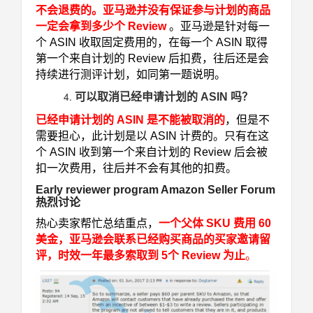
不会退费的。亚马逊并没有保证参与计划的商品
一定会拿到多少个 Review
。亚马逊是针对每一
个 ASIN 收取固定费用的，在每一个 ASIN 取得
第一个来自计划的 Review 后扣费，往后还是会
持续进行测评计划，如同第一题说明。
可以取消已经申请计划的 ASIN 吗？
已经申请计划的 ASIN 是不能被取消的
，但是不
需要担心，此计划是以 ASIN 计费的。只有在这
个 ASIN 收到第一个来自计划的 Review 后会被
扣一次费用，往后并不会有其他的扣费。
Early reviewer program Amazon Seller Forum
热烈讨论
热心卖家帮忙总结重点，
一个父体 SKU 费用 60
美金，亚马逊会联系已经购买商品的买家邀请留
评，时效一年最多索取到 5个 Review 为止
。