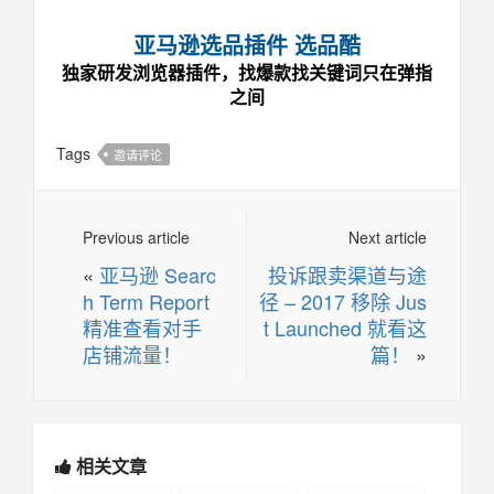
亚马逊选品插件 选品酷
独家研发浏览器插件，找爆款找关键词只在弹指
之间
Tags
邀请评论
Previous article
Next article
«
亚马逊 Searc
投诉跟卖渠道与途
h Term Report
径 – 2017 移除 Jus
精准查看对手
t Launched 就看这
店铺流量！
篇！
»
相关文章