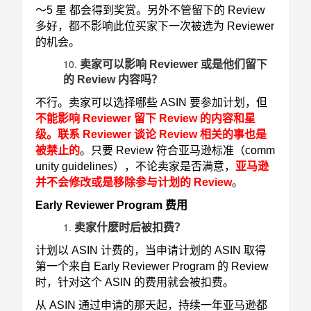
～5 星 都会得到奖赏。另外不管留下的 Review
多好，都不影响此位买家下一次被选为 Reviewer
的机会。
卖家可以影响 Reviewer 或是他们留下
的 Review 内容吗？
不行。卖家可以选择哪些 ASIN 要参加计划，但
不能影响 Reviewer 留下 Review 的内容和星
级。联系 Reviewer 谈论 Review 相关的事也是
被禁止的
。只要 Review 符合亚马逊标准（
comm
unity guidelines
），不论卖家是否满意，
亚马逊
并不会修改或是移除参与计划的 Review
。
Early Reviewer Program 费用
卖家什麽时后被扣费？
计划以 ASIN 计费的，当申请计划的 ASIN 取得
第一个来自 Early Reviewer Program 的 Review
时，针对这个 ASIN 的费用就会被扣费。
从 ASIN 通过申请的那天起，持续一年亚马逊都