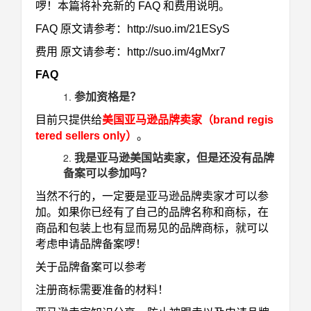
啰！本篇将补充新的 FAQ 和费用说明。
FAQ 原文请参考：
http://suo.im/21ESyS
费用 原文请参考：
http://suo.im/4gMxr7
FAQ
参加资格是？
目前只提供给
美国亚马逊品牌卖家（
brand regis
tered sellers only
）
。
我是亚马逊美国站卖家，但是还没有品牌
备案可以参加吗？
当然不行的，一定要是亚马逊品牌卖家才可以参
加。如果你已经有了自己的品牌名称和商标，在
商品和包装上也有显而易见的品牌商标，就可以
考虑申请品牌备案啰！
关于品牌备案可以参考
注册商标需要准备的材料！