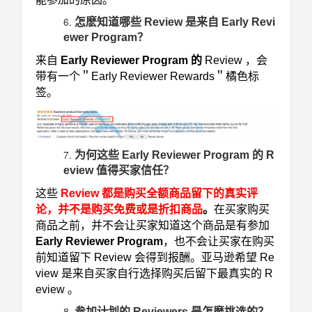
怎麽知道哪些 Review 是来自 Early Revi
ewer Program？
来自
Early Reviewer Program 的
Review ，会
带有一个＂Early Reviewer Rewards＂橘色标
签。
为何这些 Early Reviewer Program 的 R
eview 值得买家信任？
这些
Review 都是购买全额商品留下的真实评
论，并不是购买免费或是折扣商品
。
在买家购买
商品之前，并不会让买家知道这个商品是有参加
Early Reviewer Program
，也不会让买家在购买
前知道留下 Review 会得到报酬。亚马逊希望 Re
view 是来自买家自行选择购买后留下最真实的 R
eview 。
参加计划的 Reviewers 是怎麽挑选的？