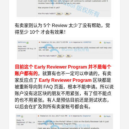
有卖家则认为 5个 Review 太少了没有帮助，觉
得至少 10个 才会有效果！
目前这个 Early Reviewer Program 并不是每个
账户都有的
，就算有也不一定可以申请的，有卖
家反应点了
Early Reviewer Program
区块都是
被重新导向到 FAQ 页面，根本不能申请。所以说
账户没有这区块的朋友不用紧张，有了但不能点
的也不用紧张。有人是预估目前还是测试状态，
以后会在扩及到所有卖家帐号都会有。