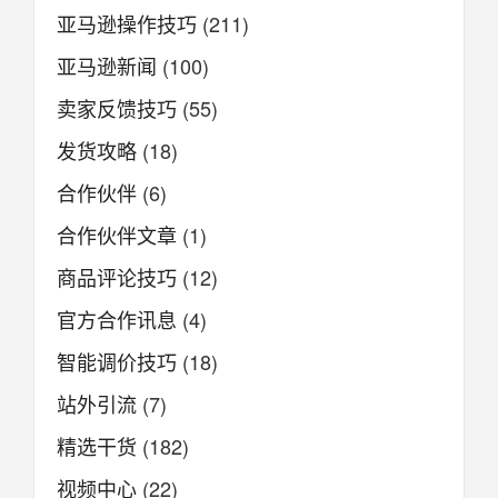
亚马逊操作技巧
(211)
亚马逊新闻
(100)
卖家反馈技巧
(55)
发货攻略
(18)
合作伙伴
(6)
合作伙伴文章
(1)
商品评论技巧
(12)
官方合作讯息
(4)
智能调价技巧
(18)
站外引流
(7)
精选干货
(182)
视频中心
(22)