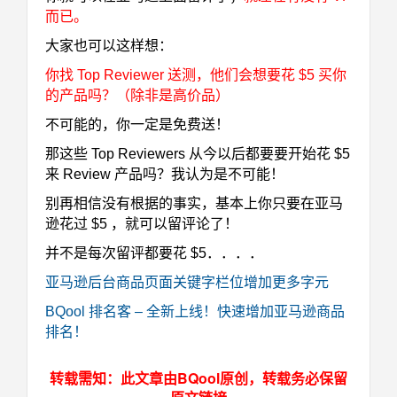
而已
。
大家也可以这样想：
你找 Top Reviewer 送测，他们会想要花 $5 买你
的产品吗？（除非是高价品）
不可能的，你一定是免费送！
那这些 Top Reviewers 从今以后都要要开始花 $5
来 Review 产品吗？我认为是不可能！
别再相信没有根据的事实，基本上你只要在亚马
逊花过 $5 ，就可以留评论了！
并不是每次留评都要花 $5．．．．
亚马逊后台商品页面关键字栏位增加更多字元
BQool 排名客 – 全新上线！快速增加亚马逊商品
排名！
转载需知：此文章由BQool原创，转载务必保留