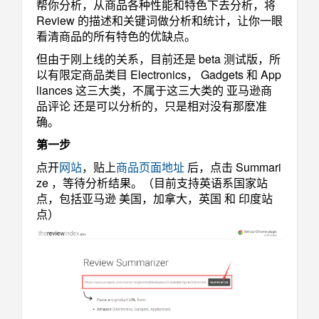
帮你分析，从商品各种性能和特色下去分析，将
Review 的描述和关键词做分析和统计，让你一眼
看清商品的所有特色的优缺点。
但由于刚上线的关系，目前还是 beta 测试版，所
以有限定商品类目 Electronics， Gadgets 和 App
liances 这三大类，不属于这三大类的 亚马逊商
品评论 还是可以分析的，只是相对没有那麽准
确。
第一步
点开
网站
，贴上
商品页面地址
后，点击 Summari
ze ，等待分析结果。（目前支持英语系国家站
点，包括亚马逊 美国，加拿大，英国 和 印度站
点）