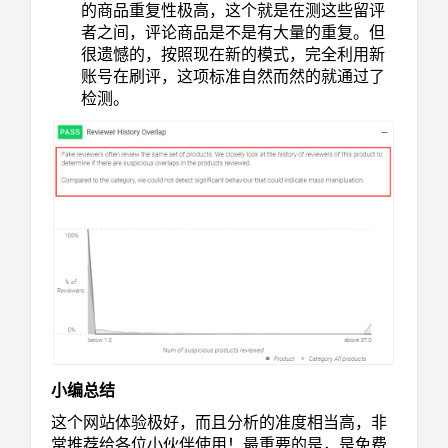
的商品重复性极高，这个就是在测这些留评
者之间，评论商品是不是有大量的重复。但
很遗憾的，按照现在新的模式，完全利用新
账号在刷评，这项标准自然而然的就通过了
检测。
小编总结
这个网站体验极好，而且分析的准度相当高，非
常推荐给各位小伙伴使用！最重要的是，是免费