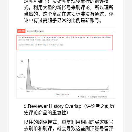
这就可疑了！没错就是现今流行的刷评模
式，利用大量的新帐号来刷评论，所以理所
当然的，这个商品在这项标准没有通过，评
论中有过高超乎寻常的比例是新账号。
5.Reviewer History Overlap（评论者之间历
史评论商品的重复性）
以往的刷评模式，重复利用相同的买家账号
去刷单和刷评，就会导致这些刷评账号留评