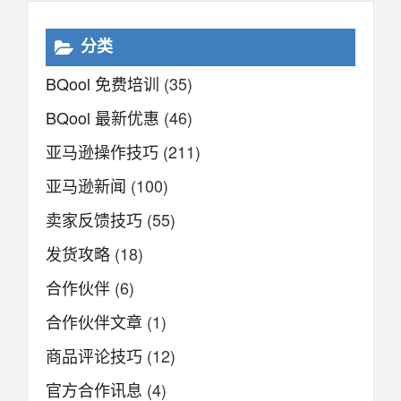
分类
BQool 免费培训
(35)
BQool 最新优惠
(46)
亚马逊操作技巧
(211)
亚马逊新闻
(100)
卖家反馈技巧
(55)
发货攻略
(18)
合作伙伴
(6)
合作伙伴文章
(1)
商品评论技巧
(12)
官方合作讯息
(4)