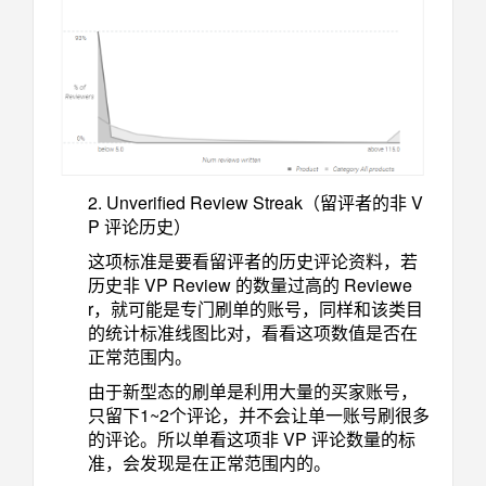
2. Unverified Review Streak（留评者的非 V
P 评论历史）
这项标准是要看留评者的历史评论资料，若
历史非 VP Review 的数量过高的 Reviewe
r，就可能是专门刷单的账号，同样和该类目
的统计标准线图比对，看看这项数值是否在
正常范围内。
由于新型态的刷单是利用大量的买家账号，
只留下1~2个评论，并不会让单一账号刷很多
的评论。所以单看这项非 VP 评论数量的标
准，会发现是在正常范围内的。