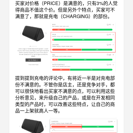
买家对价格（PRICE）是满意的，只有3%的人觉
得商品不值这个价。但是另外个特点，买家可不
满意了，那就是充电（CHARGING）的部份。
提到提到充电的评论中，有将近一半是对充电部
份不满意的。不管你是店主，还是竞争对手，都
可以很快地看出买家不满意的点，可以利用这些
分析意见，来升级自己的产品，或是在开发相同
类型的产品时，可以改善这些特点，让自己的商
品一上架就高人一等。