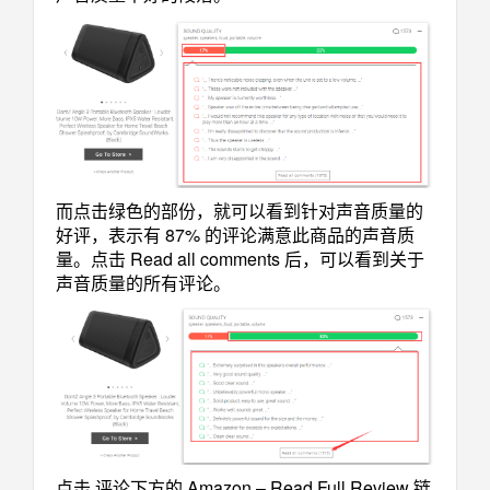
而点击绿色的部份，就可以看到针对声音质量的
好评，表示有 87% 的评论满意此商品的声音质
量。点击 Read all comments 后，可以看到关于
声音质量的所有评论。
点击 评论下方的 Amazon – Read Full Review 链