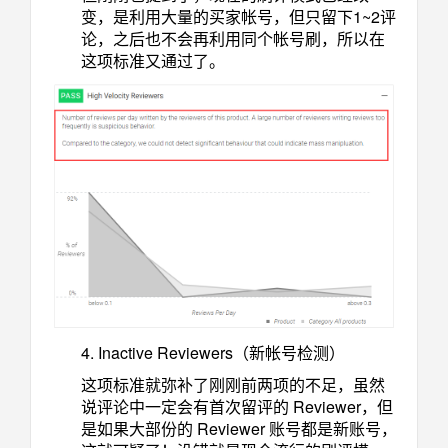
变，是利用大量的买家帐号，但只留下1~2评
论，之后也不会再利用同个帐号刷，所以在
这项标准又通过了。
4. Inactive Reviewers（新帐号检测）
这项标准就弥补了刚刚前两项的不足，虽然
说评论中一定会有首次留评的 Reviewer，但
是如果大部份的 Reviewer 账号都是新账号，