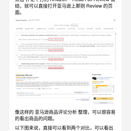
结，就可以直接打开亚马逊上那则 Review 的页
面。
像这样的 亚马逊商品评论分析 整理，可以很容易
的看出商品的问题。
以下图来说，直接可以看到两个对比，可以看出