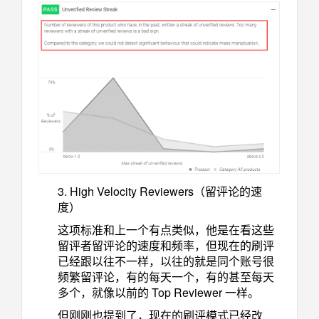
3. High Velocity Reviewers（留评论的速
度）
这项标准和上一个有点类似，他是在看这些
留评者留评论的速度和频率，但现在的刷评
已经跟以往不一样，以往的就是同个账号很
频繁留评论，有的每天一个，有的甚至每天
多个，就像以前的 Top Reviewer 一样。
但刚刚也提到了，现在的刷评模式已经改