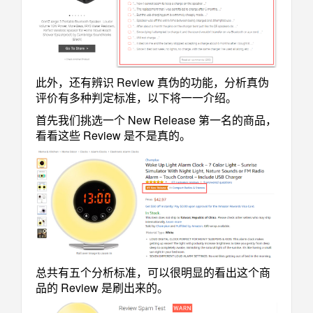
此外，还有辨识 Review 真伪的功能，分析真伪
评价有多种判定标准，以下将一一介绍。
首先我们挑选一个 New Release 第一名的商品，
看看这些 Review 是不是真的。
总共有五个分析标准，可以很明显的看出这个商
品的 Review 是刷出来的。