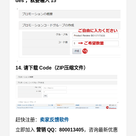
des ，就要输入 15
14. 请下载 Code（ZIP压缩文件）
赶快注册：
卖家反馈软件
立即加入
营销 QQ：800013405
，咨询最新优惠