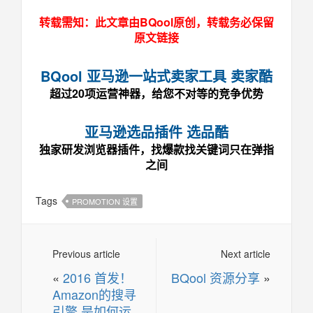
转载需知：此文章由BQool原创，转载务必保留
原文链接
BQool 亚马逊一站式卖家工具 卖家酷
超过20项运营神器，给您不对等的竞争优势
亚马逊选品插件 选品酷
独家研发浏览器插件，找爆款找关键词只在弹指
之间
Tags
PROMOTION 设置
Previous article
Next article
«
2016 首发！
BQool 资源分享
»
Amazon的搜寻
引擎 是如何运