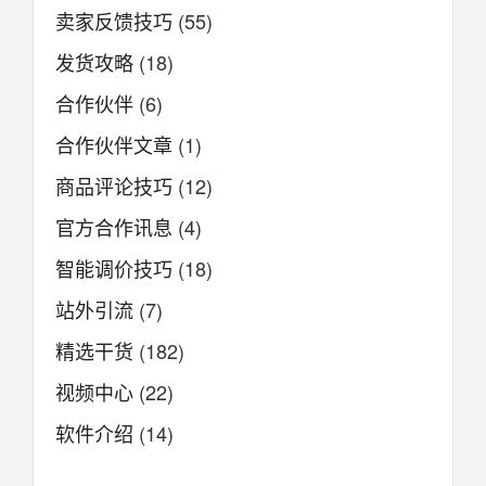
卖家反馈技巧
(55)
发货攻略
(18)
合作伙伴
(6)
合作伙伴文章
(1)
商品评论技巧
(12)
官方合作讯息
(4)
智能调价技巧
(18)
站外引流
(7)
精选干货
(182)
视频中心
(22)
软件介绍
(14)