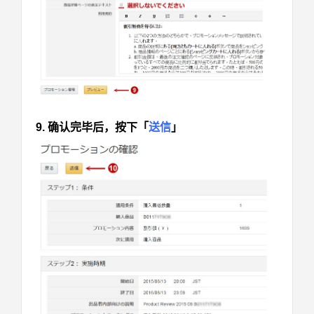
9. 确认完毕后，按下「
送信
」