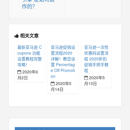
作的？
相关文章
最新亚马逊 C
亚马逊促销设
亚马逊一次性
oupons 功能
置流程2020
优惠码设置流
设置教程完整
详解！教您设
程 2020折扣
攻略！
置 Percentag
促销手把手教
e Off Promoti
程
2020年6
on
月2日
2020年5
2020年5
月13日
月14日