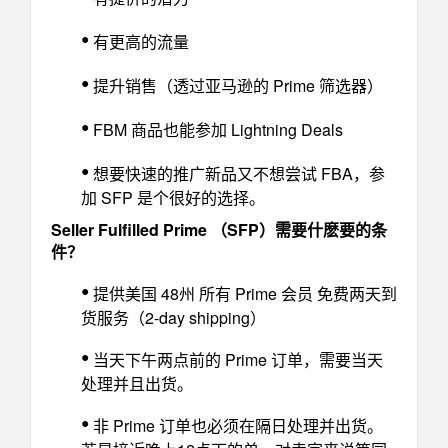
•
有更高的流量
•
提升销售（透过亚马逊的 Prime 筛选器）
•
FBM 商品也能参加 Lightning Deals
•
想要快速的推广新品又不想尝试 FBA，参
加 SFP 是个很好的选择。
Seller Fulfilled Prime （SFP）需要什麽要的条
件？
•
提供美国 48州 所有 Prime 会员 免费两天到
货服务（2-day shipping）
•
当天下午两点前的 Prime 订单，需要当天
处理并且出货。
•
非 Prime 订单也必须在隔日处理并出货。