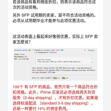
若该商品有看到佣金折扣，则表示该商品符合这
次的活动资格。
另外 SFP 试用期的卖家，是不符合活动资格的。
必须从试用期毕业才能参与此项优惠活动。
这活动表面上看起来好像很优惠，实际上 SFP 卖
家怎麽说？
100个 有 SFP 的商品，竟然只有一个商品符合折
扣资格。此外，Prime 买家还必须选择两天到货
服务（2-day shipping），才有折扣优惠。如果是
选择标准配送 （standard 3-5 day shipping），
还是一样要付 15% 的佣金费用。