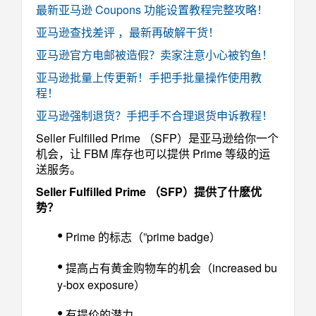
最新亚马逊 Coupons 功能设置教程完整攻略！
亚马逊查找差评 ，最新再破解干货！
亚马逊官方电邮被造假？卖家注意小心被钓鱼！
亚马逊批量上传更新！手把手批量操作使用教
程！
亚马逊强制退货？手把手不合理退货申诉教程！
Seller Fulfilled Prime （SFP）是亚马逊给你一个
机会，让 FBM 库存也可以提供 Prime 等级的运
送服务。
Seller Fulfilled Prime （SFP）提供了什麽优
势？
•
Prime 的标志（”prime badge）
•
提高占有黄金购物车的机会（increased bu
y-box exposure）
•
有提价的潜力