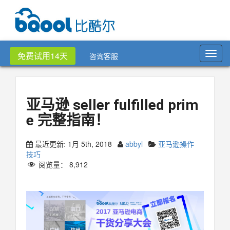
Toggl
免费试用14天
咨询客服
navig
亚马逊 seller fulfilled prim
e 完整指南！
1月 5th, 2018
abbyl
亚马逊操作
最近更新:
技巧
阅览量：
8,912