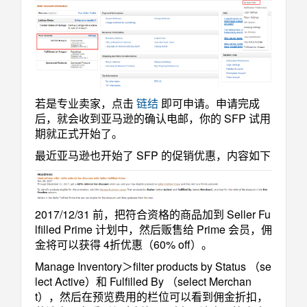
若是专业卖家，点击
链结
即可申请。申请完成
后，就会收到亚马逊的确认电邮，你的 SFP 试用
期就正式开始了。
最近亚马逊也开始了 SFP 的促销优惠，内容如下
2017/12/31 前，把符合资格的商品加到 Seller Fu
lfilled Prime 计划中，然后贩售给 Prime 会员，佣
金将可以获得 4折优惠（60% off）。
Manage Inventory＞filter products by Status （se
lect Active）和 Fulfilled By （select Merchan
t），然后在预览费用的栏位可以看到佣金折扣，