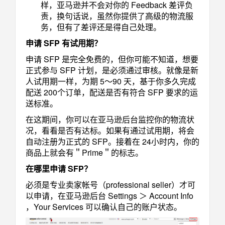
样，亚马逊并不会对你的 Feedback 差评负
责，换句话说，虽然你提供了高级的物流服
务，但有了差评还是得自己处理。
申请 SFP 有试用期？
申请 SFP 是完全免费的，但你可能不知道，想要
正式参与 SFP 计划，是必须通过审核。就像是新
人试用期一样，为期 5～90 天，基于你多久完成
配送 200个订单，配送是否有符合 SFP 要求的运
送标准。
在这期间，你可以在亚马逊后台监控你的物流状
况，看看是否有达标。如果有通过试用期，将会
自动注册为正式的 SFP。接着在 24小时内，你的
商品上就会有＂Prime＂的标志。
在哪里申请 SFP？
必须是专业卖家帐号（professional seller）才可
以申请，在亚马逊后台 Settings ＞ Account Info
，Your Services 可以确认自己的账户状态。