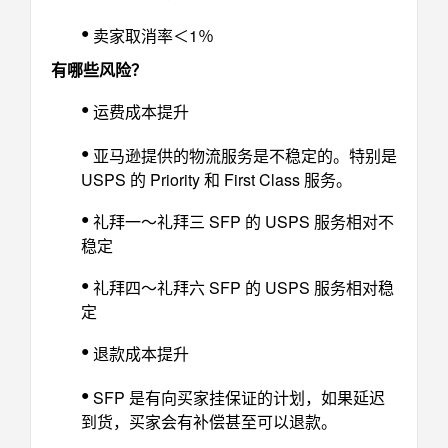
•
卖家取消率＜1％
有哪些风险？
•
运费成本提升
•
亚马逊提供的物流服务是不稳定的。特别是
USPS 的 Priority 和 First Class 服务。
•
礼拜一～礼拜三 SFP 的 USPS 服务相对不
稳定
•
礼拜四～礼拜六 SFP 的 USPS 服务相对稳
定
•
退款成本提升
•
SFP 是有向买家挂保证的计划，如果延迟
到货，买家会有补偿甚至可以退款。