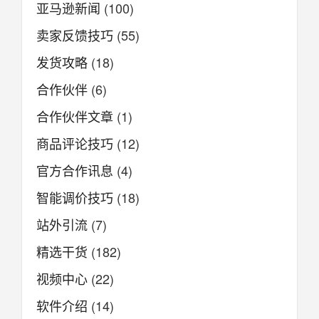
亚马逊新闻
(100)
卖家反馈技巧
(55)
发货攻略
(18)
合作伙伴
(6)
合作伙伴文章
(1)
商品评论技巧
(12)
官方合作讯息
(4)
智能调价技巧
(18)
站外引流
(7)
精选干货
(182)
视频中心
(22)
软件介绍
(14)